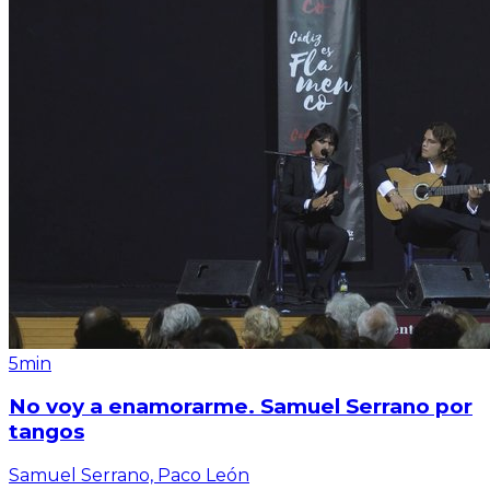
5min
No voy a enamorarme. Samuel Serrano por
tangos
Samuel Serrano, Paco León