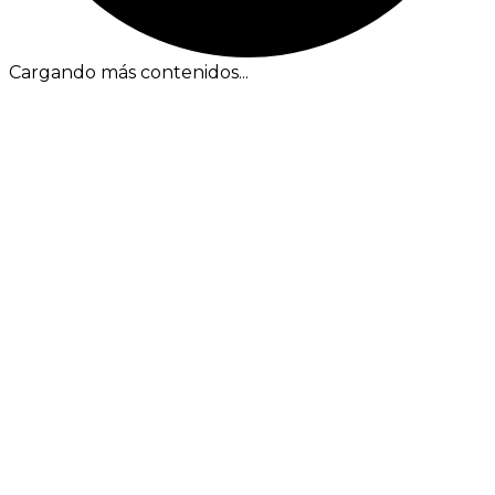
Cargando más contenidos...