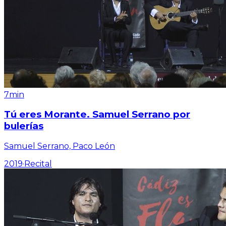
7min
Tú eres Morante. Samuel Serrano por
bulerías
Samuel Serrano, Paco León
2019
·
Recital