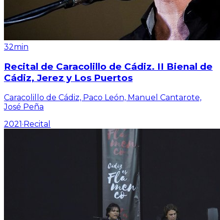
32min
Recital de Caracolillo de Cádiz. II Bienal de
Cádiz, Jerez y Los Puertos
Caracolillo de Cádiz, Paco León, Manuel Cantarote,
José Peña
2021
·
Recital