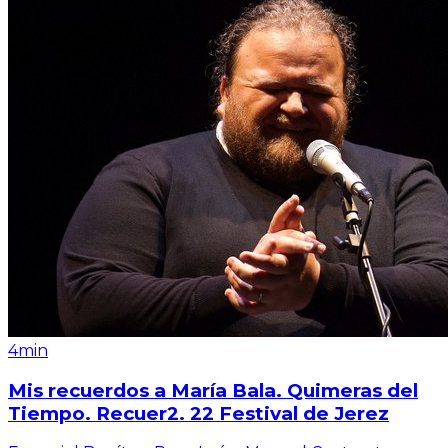
4min
Mis recuerdos a María Bala. Quimeras del
Tiempo. Recuer2. 22 Festival de Jerez