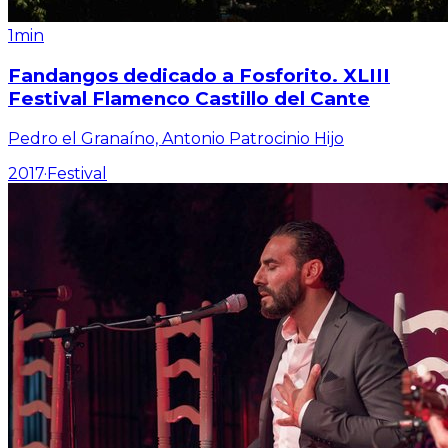
1min
Fandangos dedicado a Fosforito. XLIII
Festival Flamenco Castillo del Cante
Pedro el Granaíno, Antonio Patrocinio Hijo
2017
·
Festival