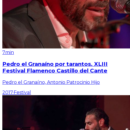
7min
Pedro el Granaíno por tarantos. XLIII
Festival Flamenco Castillo del Cante
Pedro el Granaíno, Antonio Patrocinio Hijo
2017
·
Festival