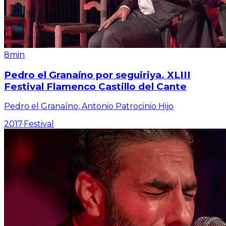
8min
Pedro el Granaíno por seguiriya. XLIII
Festival Flamenco Castillo del Cante
Pedro el Granaíno, Antonio Patrocinio Hijo
2017
·
Festival