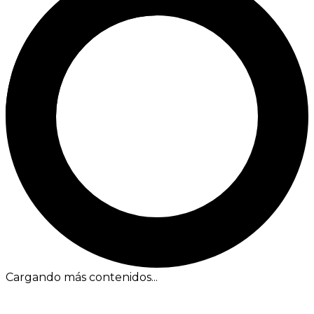
Cargando más contenidos...