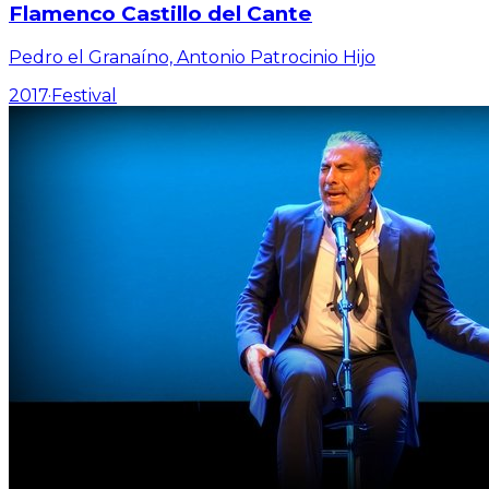
Flamenco Castillo del Cante
Pedro el Granaíno, Antonio Patrocinio Hijo
2017
·
Festival