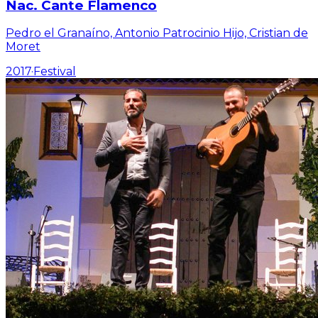
Nac. Cante Flamenco
Pedro el Granaíno, Antonio Patrocinio Hijo, Cristian de
Moret
2017
·
Festival