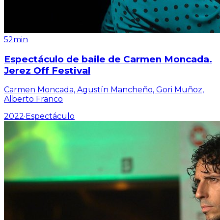
52min
Espectáculo de baile de Carmen Moncada.
Jerez Off Festival
Carmen Moncada, Agustín Mancheño, Gori Muñoz,
Alberto Franco
2022
·
Espectáculo