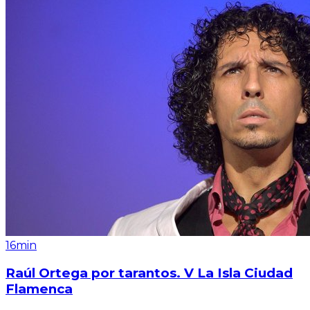
16min
Raúl Ortega por tarantos. V La Isla Ciudad
Flamenca