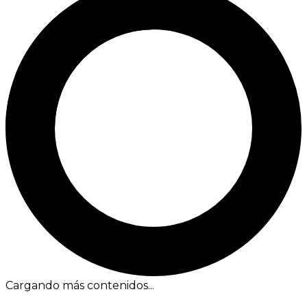
Cargando más contenidos...