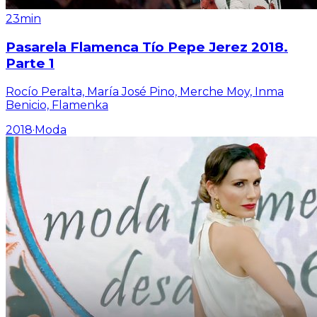
23min
Pasarela Flamenca Tío Pepe Jerez 2018.
Parte 1
Rocío Peralta, María José Pino, Merche Moy, Inma
Benicio, Flamenka
2018
·
Moda