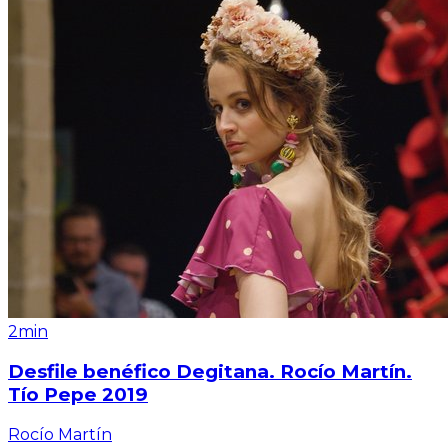
2min
Desfile benéfico Degitana. Rocío Martín.
Tío Pepe 2019
Rocío Martín