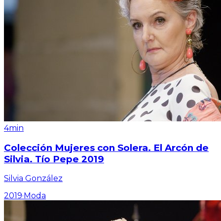
4min
Colección Mujeres con Solera. El Arcón de
Silvia. Tío Pepe 2019
Silvia González
2019
·
Moda