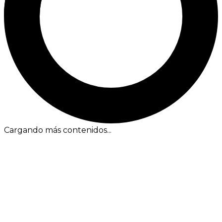
Cargando más contenidos...