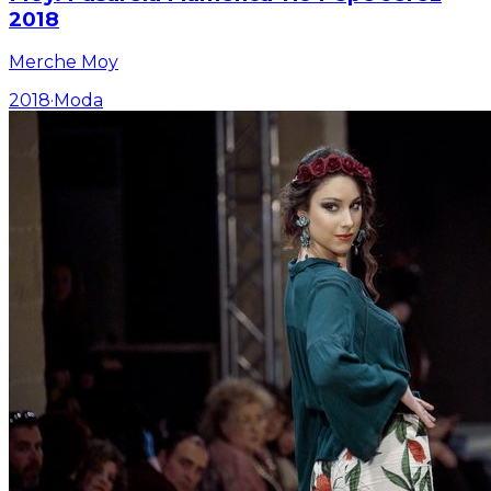
2018
Merche Moy
2018
·
Moda