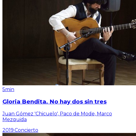
5min
Gloria Bendita. No hay dos sin tres
Juan Gómez 'Chicuelo', Paco de Mode, Marco
Mezquida
2019
·
Concierto