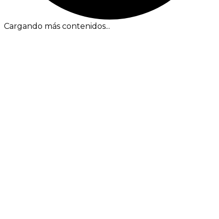
Cargando más contenidos...