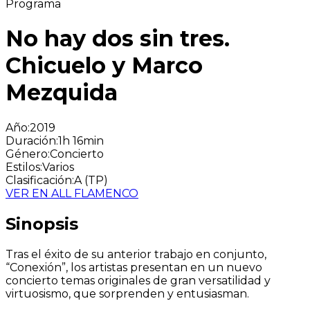
Programa
No hay dos sin tres.
Chicuelo y Marco
Mezquida
Año
:
2019
Duración
:
1h 16min
Género
:
Concierto
Estilos
:
Varios
Clasificación
:
A (TP)
VER EN ALL FLAMENCO
Sinopsis
Tras el éxito de su anterior trabajo en conjunto,
“Conexión”, los artistas presentan en un nuevo
concierto temas originales de gran versatilidad y
virtuosismo, que sorprenden y entusiasman.