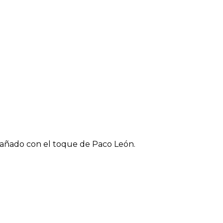
pañado con el toque de Paco León.