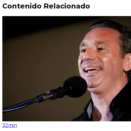
Contenido Relacionado
32min