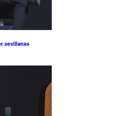
r sevillanas