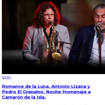
5min
Romance de la Luna. Antonio Lizana y
Pedro El Granaíno. Noche Homenaje a
Camarón de la Isla.