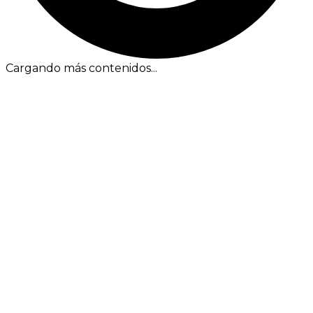
Cargando más contenidos...