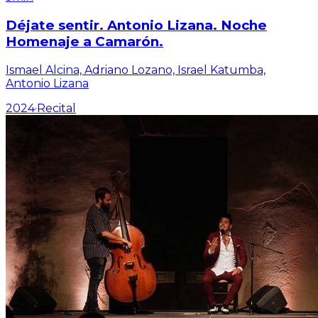
Déjate sentir. Antonio Lizana. Noche
Homenaje a Camarón.
Ismael Alcina, Adriano Lozano, Israel Katumba,
Antonio Lizana
2024
·
Recital