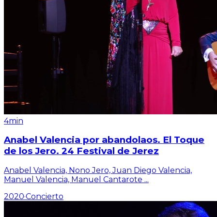
4min
Anabel Valencia por abandolaos. El Toque
de los Jero. 24 Festival de Jerez
Anabel Valencia, Nono Jero, Juan Diego Valencia,
Manuel Valencia, Manuel Cantarote
...
2020
·
Concierto