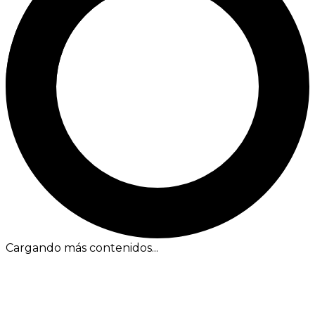
Cargando más contenidos...