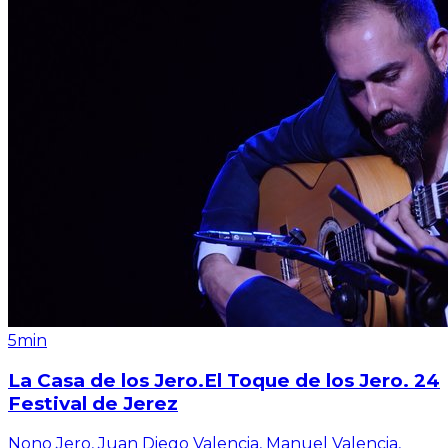
5min
La Casa de los Jero.El Toque de los Jero. 24
Festival de Jerez
Nono Jero, Juan Diego Valencia, Manuel Valencia,