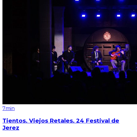
7min
Tientos. Viejos Retales. 24 Festival de
Jerez