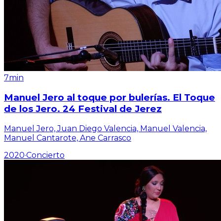
7min
Manuel Jero al toque por bulerías. El Toque
de los Jero. 24 Festival de Jerez
Manuel Jero, Juan Diego Valencia, Manuel Valencia,
Manuel Cantarote, Ane Carrasco
2020
·
Concierto