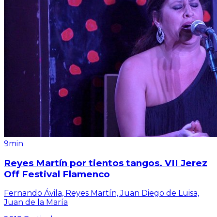
9min
Reyes Martín por tientos tangos. VII Jerez
Off Festival Flamenco
Fernando Ávila, Reyes Martín, Juan Diego de Luisa,
Juan de la María