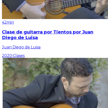
42min
Clase de guitarra por Tientos por Juan
Diego de Luisa
Juan Diego de Luisa
2020
·
Clases