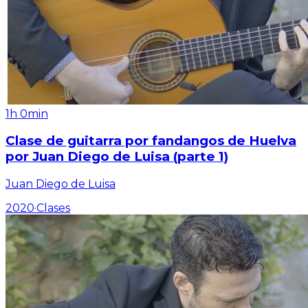
1h 0min
Clase de guitarra por fandangos de Huelva
por Juan Diego de Luisa (parte 1)
Juan Diego de Luisa
2020
·
Clases