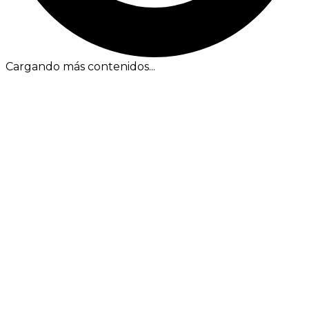
Cargando más contenidos...