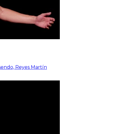
osendo, Reyes Martín