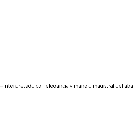
— interpretado con elegancia y manejo magistral del aban