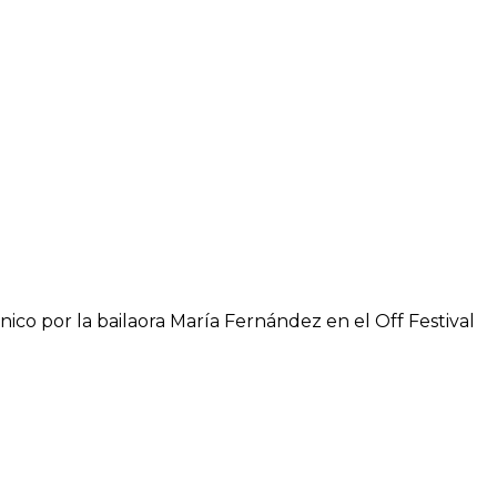
ico por la bailaora María Fernández en el Off Festival