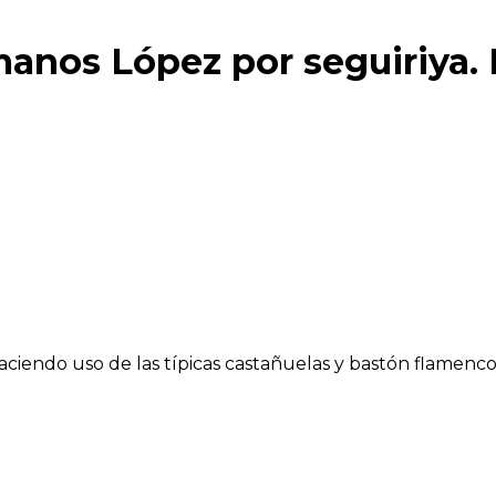
anos López por seguiriya.
haciendo uso de las típicas castañuelas y bastón flamenco