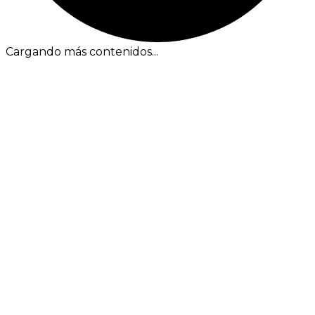
Cargando más contenidos...