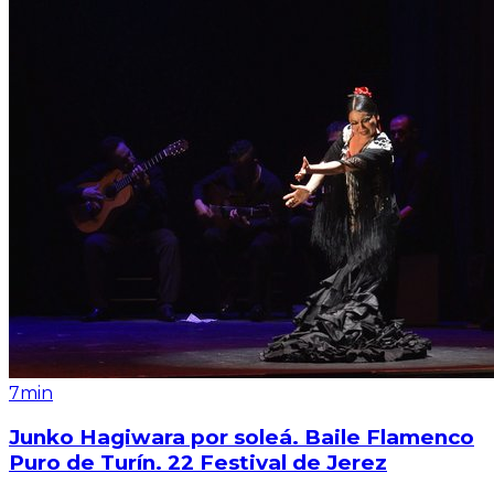
7min
Junko Hagiwara por soleá. Baile Flamenco
Puro de Turín. 22 Festival de Jerez