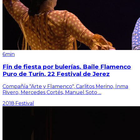
6min
Fin de fiesta por bulerías. Baile Flamenco
Puro de Turín. 22 Festival de Jerez
Compañía "Arte y Flamenco", Carlitos Merino, Inma
Rivero, Mercedes Cortés, Manuel Soto
...
2018
·
Festival