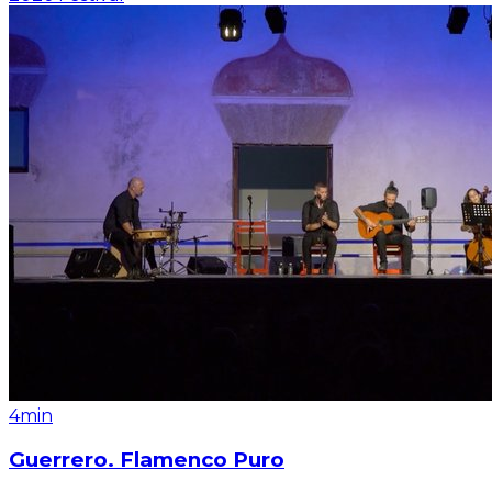
4min
Guerrero. Flamenco Puro