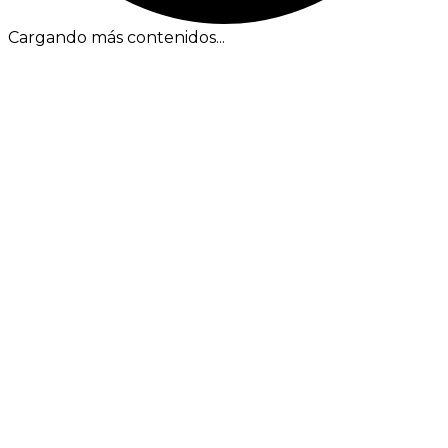
Cargando más contenidos...