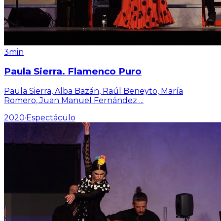
3min
Paula Sierra. Flamenco Puro
Paula Sierra, Alba Bazán, Raúl Beneyto, María
Romero, Juan Manuel Fernández
...
2020
·
Espectáculo