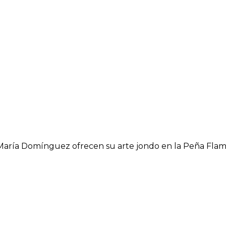
y María Domínguez ofrecen su arte jondo en la Peña Fl