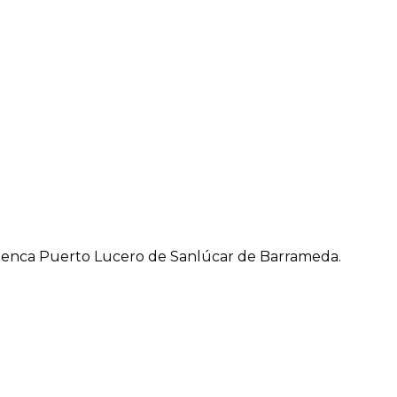
amenca Puerto Lucero de Sanlúcar de Barrameda.