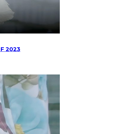
OF 2023