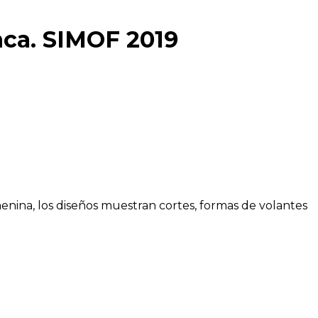
nca. SIMOF 2019
enina, los diseños muestran cortes, formas de volantes