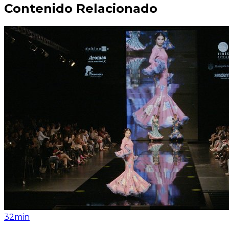
Contenido Relacionado
32min