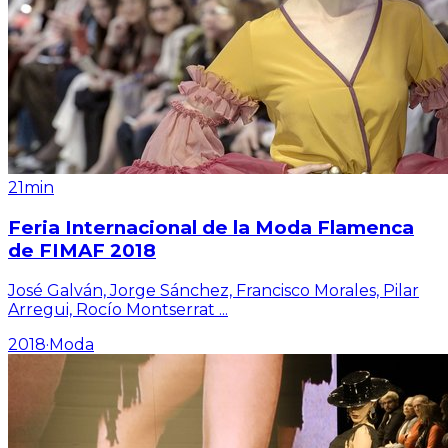
21min
Feria Internacional de la Moda Flamenca
de FIMAF 2018
José Galván, Jorge Sánchez, Francisco Morales, Pilar
Arregui, Rocío Montserrat
...
2018
·
Moda