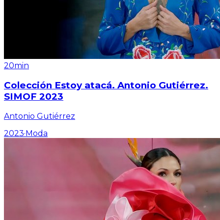
20min
Colección Estoy atacá. Antonio Gutiérrez.
SIMOF 2023
Antonio Gutiérrez
2023
·
Moda