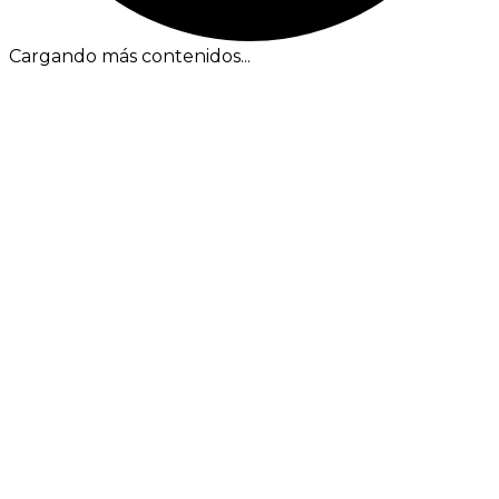
Cargando más contenidos...