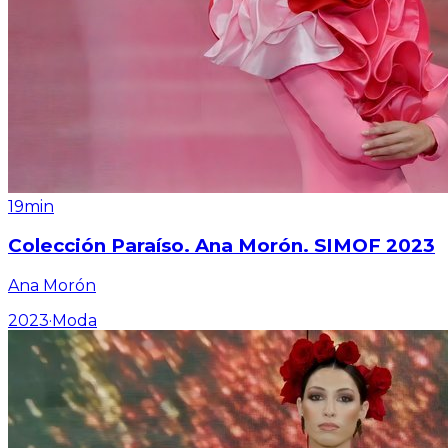
19min
Colección Paraíso. Ana Morón. SIMOF 2023
Ana Morón
2023
·
Moda