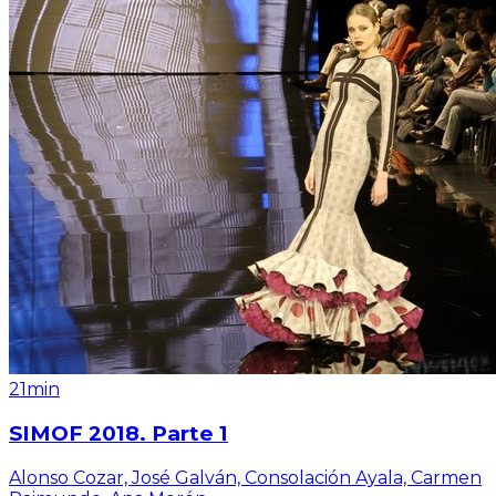
21min
SIMOF 2018. Parte 1
Alonso Cozar, José Galván, Consolación Ayala, Carmen