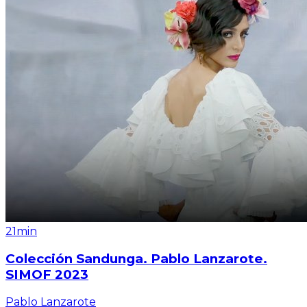
21min
Colección Sandunga. Pablo Lanzarote.
SIMOF 2023
Pablo Lanzarote