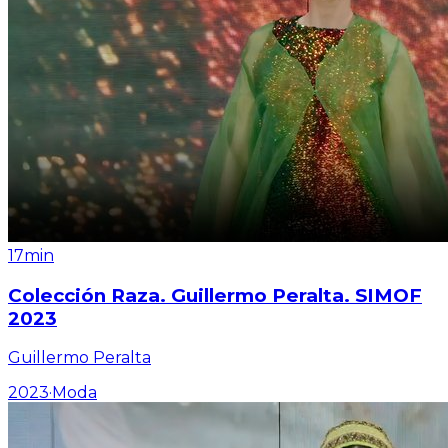
17min
Colección Raza. Guillermo Peralta. SIMOF
2023
Guillermo Peralta
2023
·
Moda