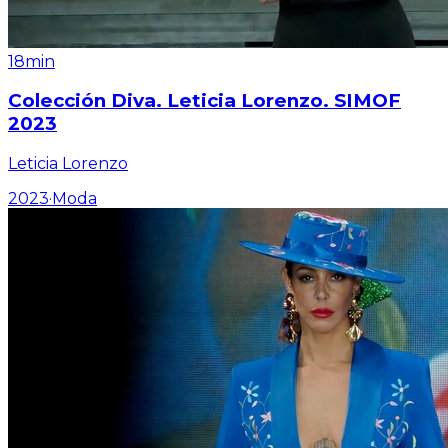
18min
Colección Diva. Leticia Lorenzo. SIMOF
2023
Leticia Lorenzo
2023
·
Moda