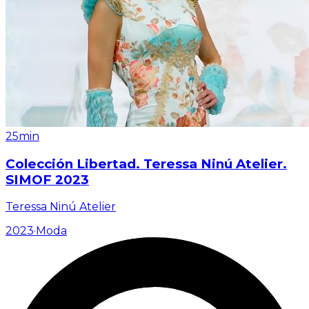
25min
Colección Libertad. Teressa Ninú Atelier.
SIMOF 2023
Teressa Ninú Atelier
2023
·
Moda