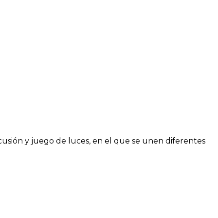
sión y juego de luces, en el que se unen diferentes