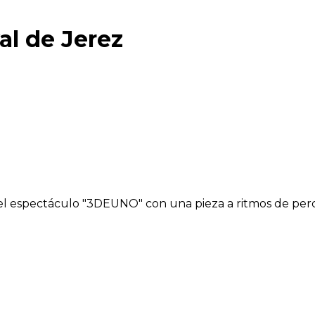
al de Jerez
 espectáculo "3DEUNO" con una pieza a ritmos de percu