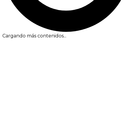
Cargando más contenidos...