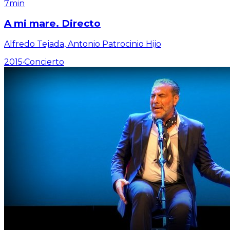
7min
A mi mare. Directo
Alfredo Tejada, Antonio Patrocinio Hijo
2015
·
Concierto