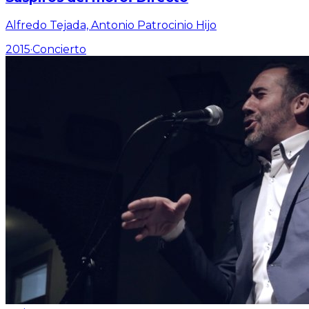
Alfredo Tejada, Antonio Patrocinio Hijo
2015
·
Concierto