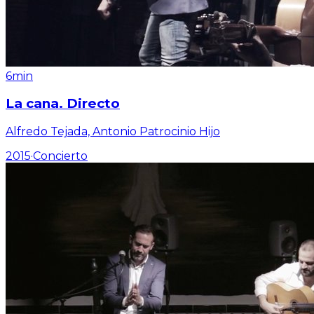
6min
La cana. Directo
Alfredo Tejada, Antonio Patrocinio Hijo
2015
·
Concierto