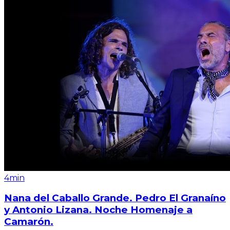
4min
Nana del Caballo Grande. Pedro El Granaíno
y Antonio Lizana. Noche Homenaje a
Camarón.