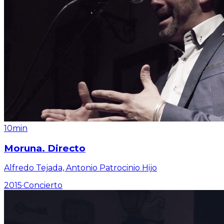
10min
Moruna. Directo
Alfredo Tejada, Antonio Patrocinio Hijo
2015
·
Concierto