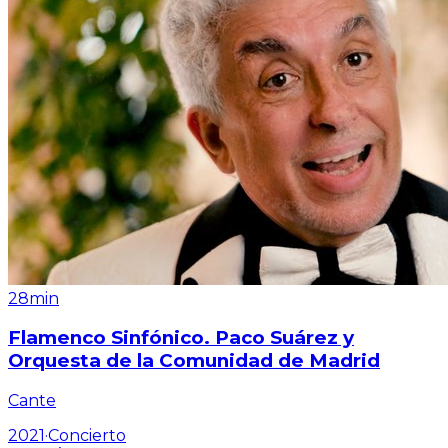
28min
Flamenco Sinfónico. Paco Suárez y
Orquesta de la Comunidad de Madrid
Cante
2021
·
Concierto