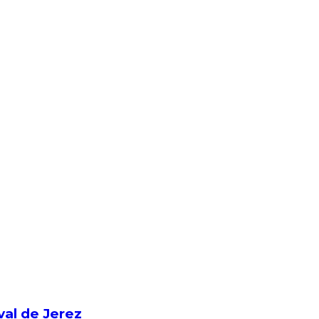
val de Jerez