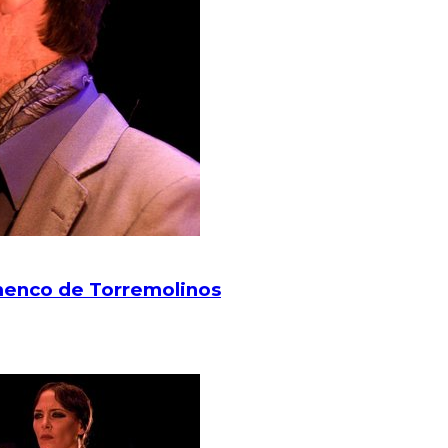
lamenco de Torremolinos