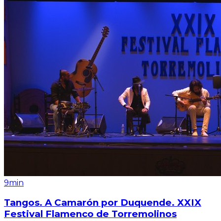
9min
Tangos. A Camarón por Duquende. XXIX
Festival Flamenco de Torremolinos