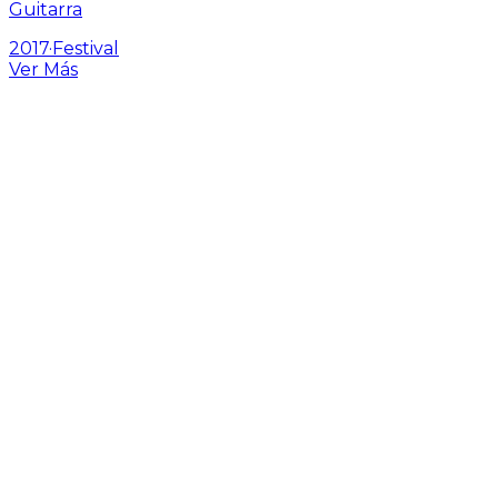
Guitarra
2017
·
Festival
Ver Más