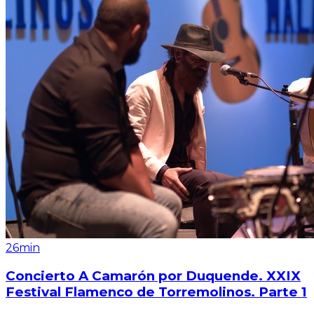
26min
Concierto A Camarón por Duquende. XXIX
Festival Flamenco de Torremolinos. Parte 1