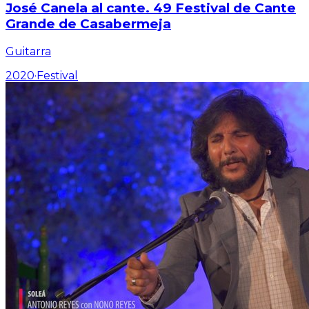
José Canela al cante. 49 Festival de Cante
Grande de Casabermeja
Guitarra
2020
·
Festival