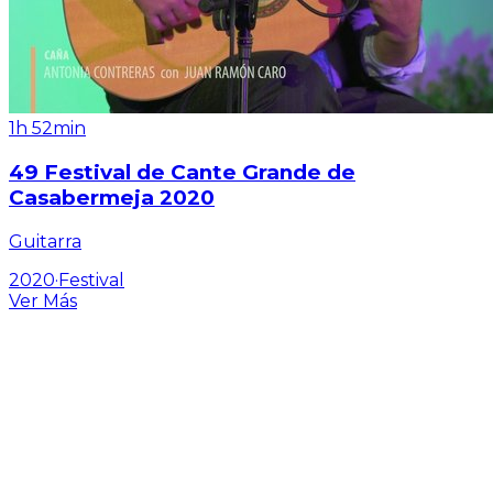
1h 52min
49 Festival de Cante Grande de
Casabermeja 2020
Guitarra
2020
·
Festival
Ver Más