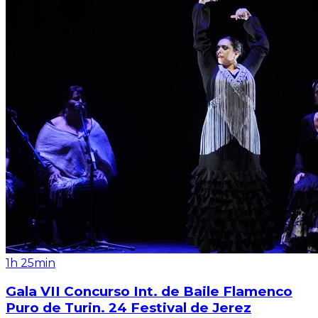
1h 25min
Gala VII Concurso Int. de Baile Flamenco
Puro de Turin. 24 Festival de Jerez