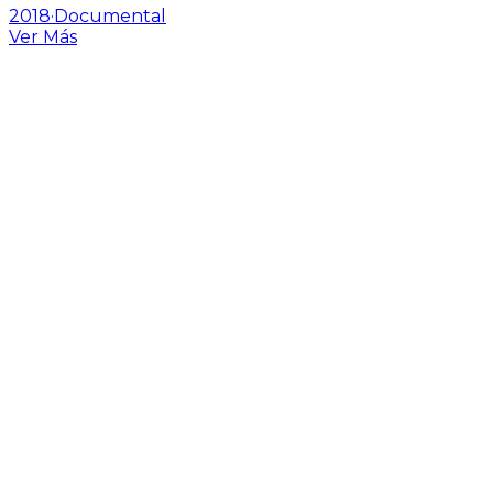
2018
·
Documental
Ver Más