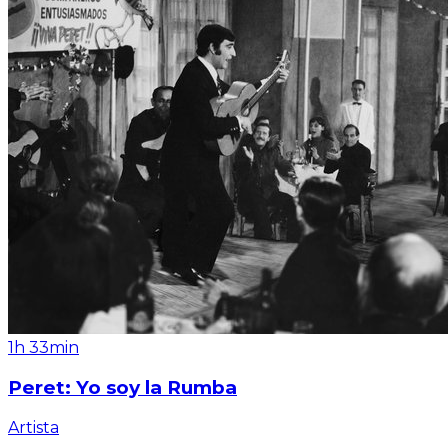
1h 33min
Peret: Yo soy la Rumba
Artista