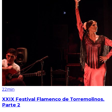
22min
XXIX Festival Flamenco de Torremolinos.
Parte 2