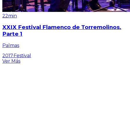
22min
XXIX Festival Flamenco de Torremolinos.
Parte 1
Palmas
2017
·
Festival
Ver Más