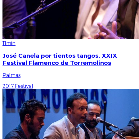
11min
José Canela por tientos tangos. XXIX
Festival Flamenco de Torremolinos
Palmas
2017
·
Festival