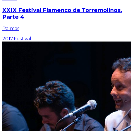
XXIX Festival Flamenco de Torremolinos.
Parte 4
Palmas
2017
·
Festival