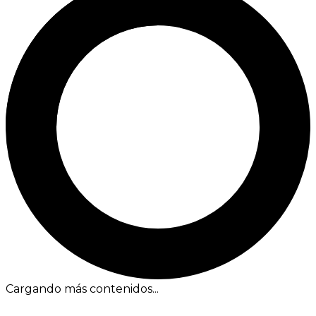
Cargando más contenidos...