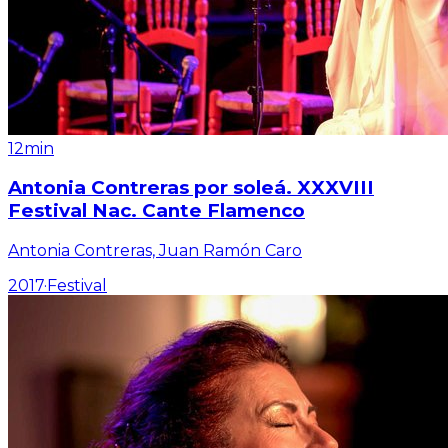
12min
Antonia Contreras por soleá. XXXVIII
Festival Nac. Cante Flamenco
Antonia Contreras, Juan Ramón Caro
2017
·
Festival