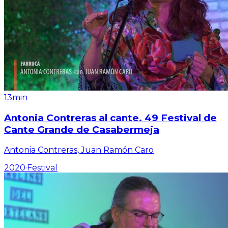
13min
Antonia Contreras al cante. 49 Festival de
Cante Grande de Casabermeja
Antonia Contreras, Juan Ramón Caro
2020
·
Festival