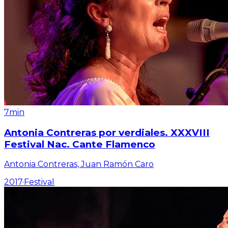
7min
Antonia Contreras por verdiales. XXXVIII
Festival Nac. Cante Flamenco
Antonia Contreras, Juan Ramón Caro
2017
·
Festival