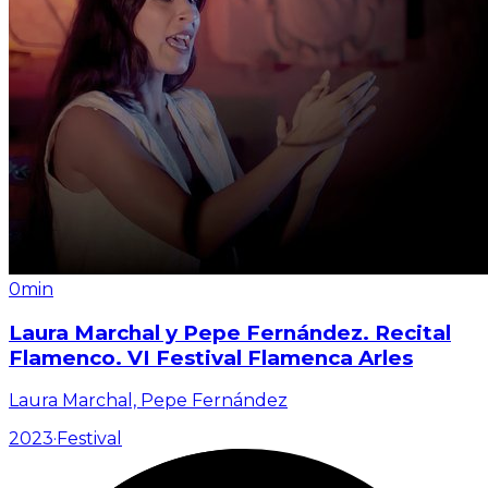
0min
Laura Marchal y Pepe Fernández. Recital
Flamenco. VI Festival Flamenca Arles
Laura Marchal, Pepe Fernández
2023
·
Festival