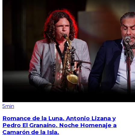
5min
Romance de la Luna. Antonio Lizana y
Pedro El Granaíno. Noche Homenaje a
Camarón de la Isla.