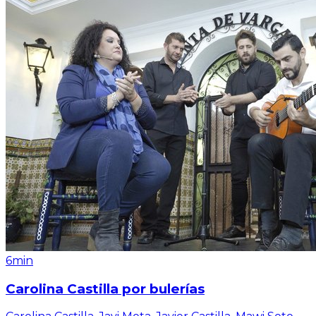
6min
Carolina Castilla por bulerías