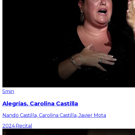
5min
Alegrías. Carolina Castilla
Nando Castilla, Carolina Castilla, Javier Mota
2024
·
Recital