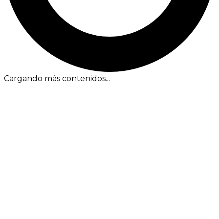
Cargando más contenidos...