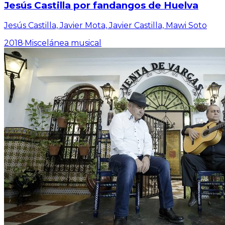
Jesús Castilla por fandangos de Huelva
Jesús Castilla, Javier Mota, Javier Castilla, Mawi Soto
2018
·
Miscelánea musical